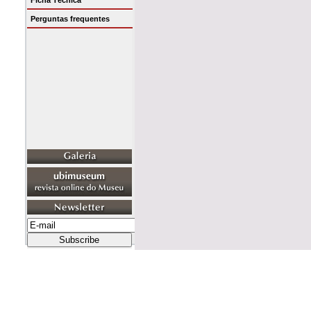
Ficha Técnica
Perguntas frequentes