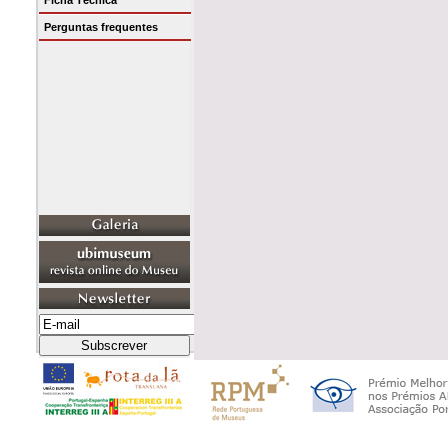
Ficha Técnica
Perguntas frequentes