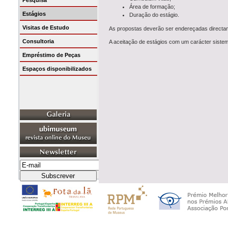
Pesquisa
Área de formação;
Estágios
Duração do estágio.
Visitas de Estudo
As propostas deverão ser endereçadas direct
Consultoria
A aceitação de estágios com um carácter sistem
Empréstimo de Peças
Espaços disponibilizados