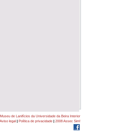
Museu de Lanifícios da Universidade da Beira Interior
Aviso legal
|
Política de privacidade
|
2008 Assec Sim!