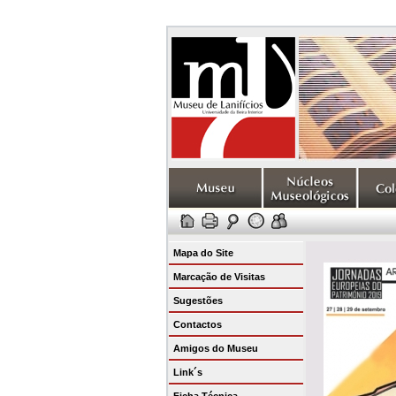
Mapa do Site
Marcação de Visitas
Sugestões
Contactos
Amigos do Museu
Link´s