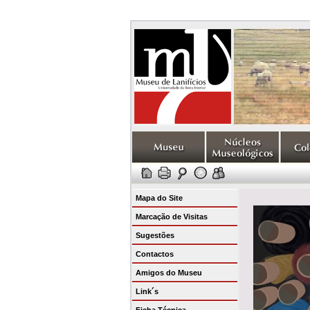
Mapa do Site
Marcação de Visitas
Sugestões
Contactos
Amigos do Museu
Link´s