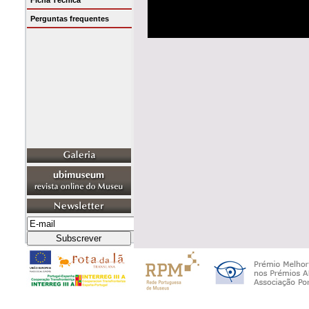
Ficha Técnica
Perguntas frequentes