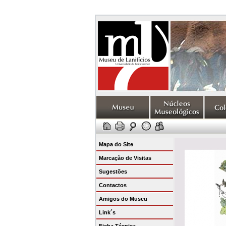
Mapa do Site
Marcação de Visitas
Sugestões
Contactos
Amigos do Museu
Link´s