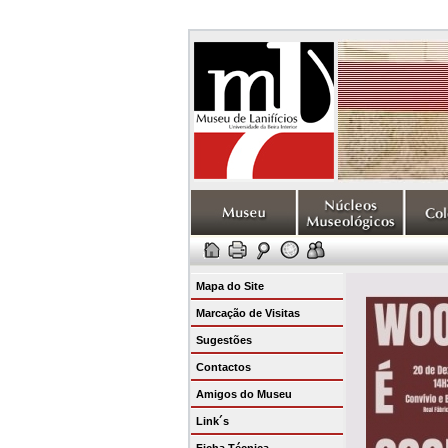
Mapa do Site
Marcação de Visitas
Sugestões
Contactos
Amigos do Museu
Link´s