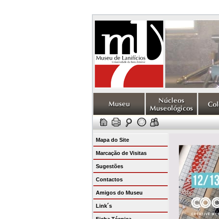
Mapa do Site
Marcação de Visitas
Sugestões
Contactos
Amigos do Museu
Link´s