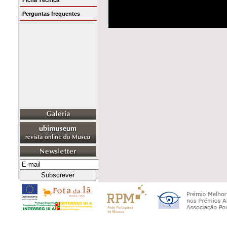
Ficha Técnica
Perguntas frequentes